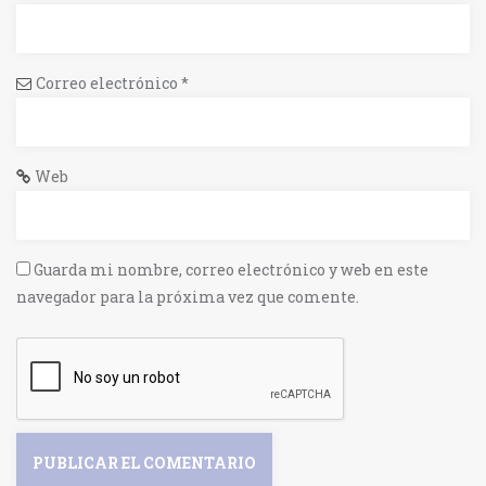
Correo electrónico
*
Web
Guarda mi nombre, correo electrónico y web en este
navegador para la próxima vez que comente.